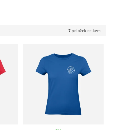
7
položek celkem