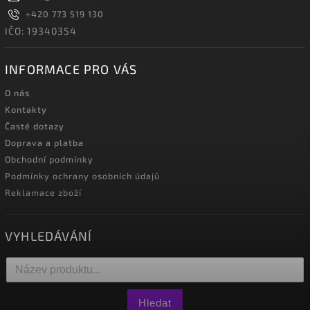
+420 773 519 130
IČO: 19340354
INFORMACE PRO VÁS
O nás
Kontakty
Časté dotazy
Doprava a platba
Obchodní podmínky
Podmínky ochrany osobních údajů
Reklamace zboží
VYHLEDÁVÁNÍ
Hledat