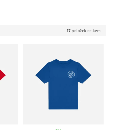
17
položek celkem