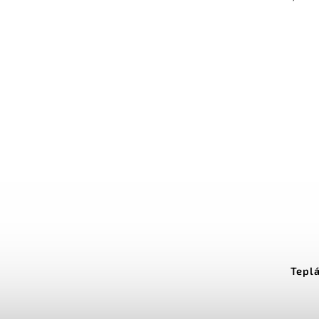
Teplá