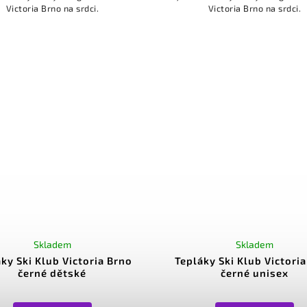
Victoria Brno na srdci.
Victoria Brno na srdci.
Skladem
Skladem
ky Ski Klub Victoria Brno
Tepláky Ski Klub Victori
černé dětské
černé unisex