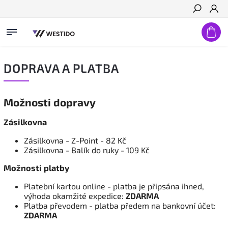
Hledat
DOPRAVA A PLATBA
Možnosti dopravy
Zásilkovna
Zásilkovna - Z-Point - 82 Kč
Zásilkovna - Balík do ruky - 109 Kč
Možnosti platby
Platební kartou online - platba je připsána ihned,
výhoda okamžité expedice:
ZDARMA
Platba převodem - platba předem na bankovní účet:
ZDARMA