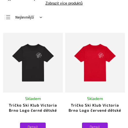
Zobrazit více produktů
Nejlevnější
Nejdražší
Nejprodávanější
Abecedně
Skladem
Skladem
Tričko Ski Klub Victoria
Tričko Ski Klub Victoria
Brno Logo černé dětské
Brno Logo červené dětské
Detail
Detail