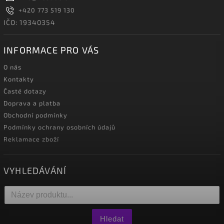
+420 773 519 130
IČO: 19340354
INFORMACE PRO VÁS
O nás
Kontakty
Časté dotazy
Doprava a platba
Obchodní podmínky
Podmínky ochrany osobních údajů
Reklamace zboží
VYHLEDÁVÁNÍ
Hledat