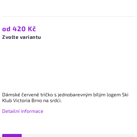
od
420 Kč
Zvolte variantu
Dámské červené tričko s jednobarevným bílým logem Ski
Klub Victoria Brno na srdci.
Detailní informace