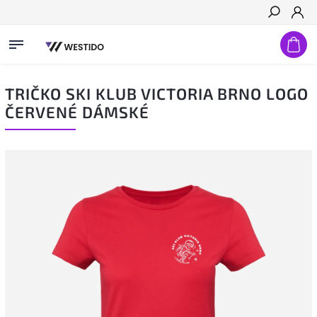
Hledat
TRIČKO SKI KLUB VICTORIA BRNO LOGO
ČERVENÉ DÁMSKÉ