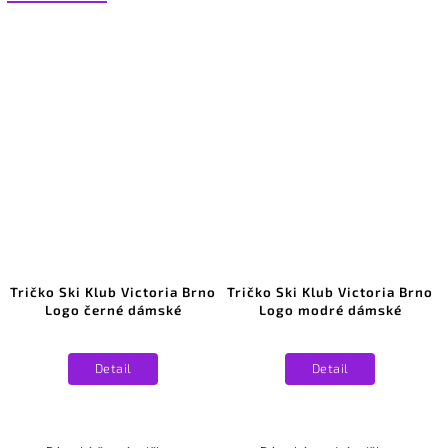
Tričko Ski Klub Victoria Brno
Tričko Ski Klub Victoria Brno
Logo černé dámské
Logo modré dámské
Detail
Detail