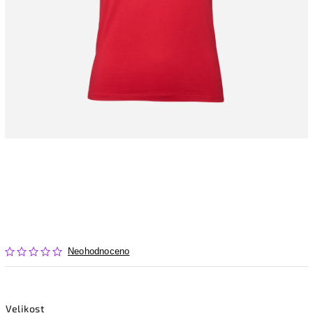
Neohodnoceno
Velikost