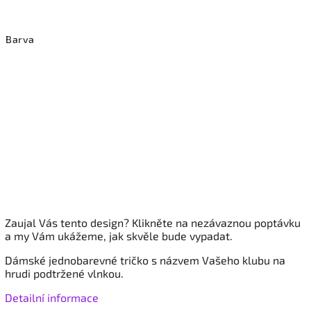
Barva
Zaujal Vás tento design? Klikněte na nezávaznou poptávku
a my Vám ukážeme, jak skvěle bude vypadat.
Dámské
jednobarevné tričko s názvem Vašeho klubu na
hrudi podtržené vlnkou.
Detailní informace