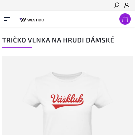
Hledat
TRIČKO VLNKA NA HRUDI DÁMSKÉ