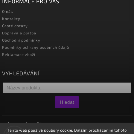
INFORMACE PRO VÁS
O nás
Kontakty
Časté dotazy
Doprava a platba
Obchodní podmínky
Podmínky ochrany osobních údajů
Reklamace zboží
VYHLEDÁVÁNÍ
Hledat
NÁKUPNÍ KOŠÍK
Tento web používá soubory cookie. Dalším procházením tohoto