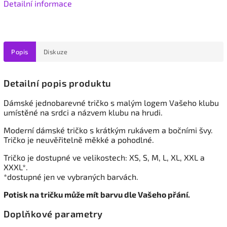
Detailní informace
Popis
Diskuze
Detailní popis produktu
Dámské
jednobarevné tričko s malým logem Vašeho klubu
umístěné na srdci a názvem klubu na hrudi.
Moderní dámské tričko s krátkým rukávem a bočními švy.
Tričko je neuvěřitelně měkké a pohodlné.
Tričko je dostupné ve velikostech: XS, S, M, L, XL, XXL a
XXXL*.
*dostupné jen ve vybraných barvách.
Potisk na tričku může mít barvu dle Vašeho přání.
Doplňkové parametry