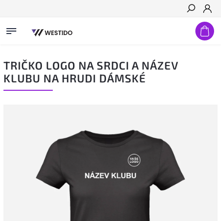
Hledat
TRIČKO LOGO NA SRDCI A NÁZEV
KLUBU NA HRUDI DÁMSKÉ