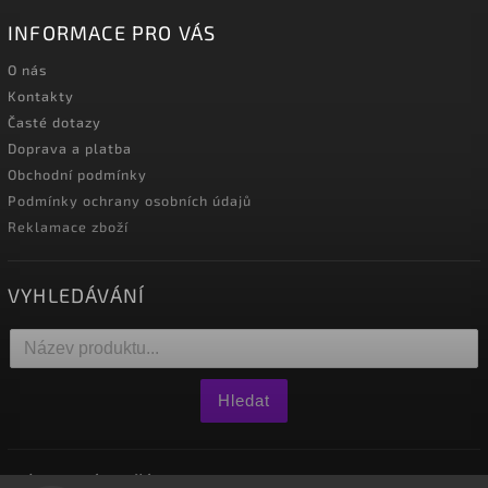
INFORMACE PRO VÁS
O nás
Kontakty
Časté dotazy
Doprava a platba
Obchodní podmínky
Podmínky ochrany osobních údajů
Reklamace zboží
VYHLEDÁVÁNÍ
Hledat
NÁKUPNÍ KOŠÍK