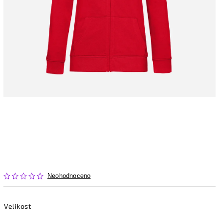
Neohodnoceno
Velikost