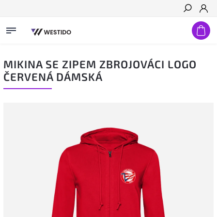
Hledat
MIKINA SE ZIPEM ZBROJOVÁCI LOGO
ČERVENÁ DÁMSKÁ