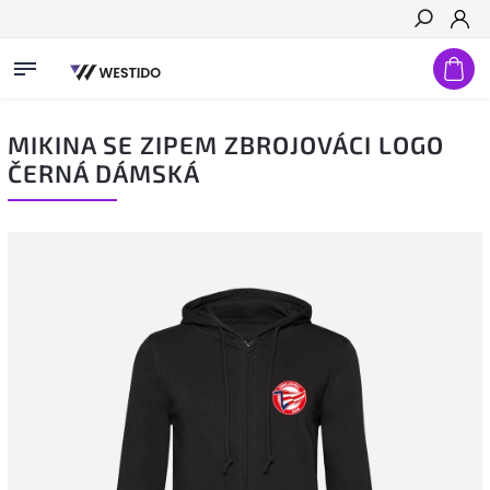
Hledat
MIKINA SE ZIPEM ZBROJOVÁCI LOGO
ČERNÁ DÁMSKÁ