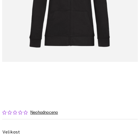
Neohodnoceno
Velikost