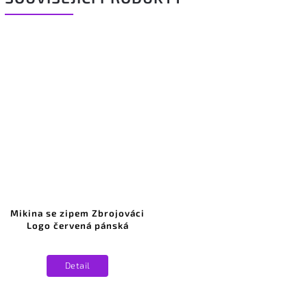
Mikina se zipem Zbrojováci
Logo červená pánská
Detail