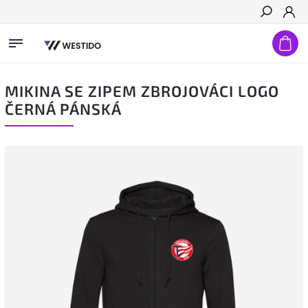
Hledat
MIKINA SE ZIPEM ZBROJOVÁCI LOGO
ČERNÁ PÁNSKÁ