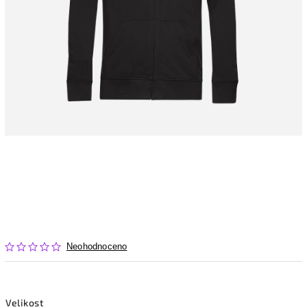
Neohodnoceno
Velikost