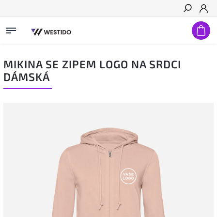
Hledat
MIKINA SE ZIPEM LOGO NA SRDCI
DÁMSKÁ