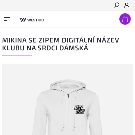
Hledat
MIKINA SE ZIPEM DIGITÁLNÍ NÁZEV
KLUBU NA SRDCI DÁMSKÁ