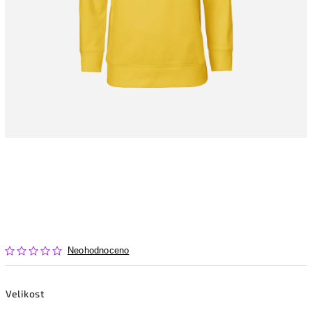
Neohodnoceno
Velikost