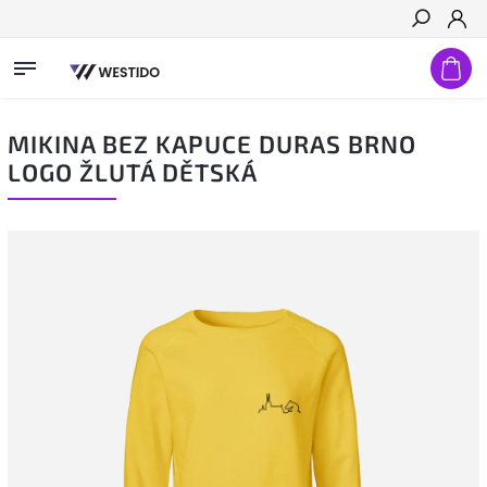
Hledat
MIKINA BEZ KAPUCE DURAS BRNO
LOGO ŽLUTÁ DĚTSKÁ