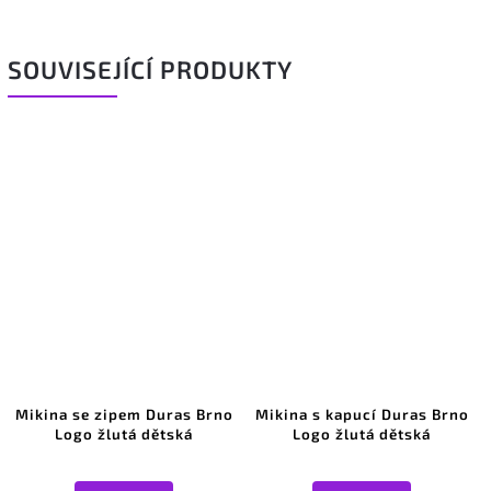
SOUVISEJÍCÍ PRODUKTY
Mikina se zipem Duras Brno
Mikina s kapucí Duras Brno
Logo žlutá dětská
Logo žlutá dětská