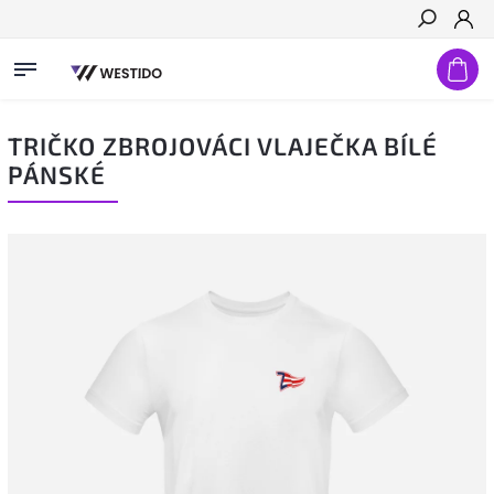
Hledat
TRIČKO ZBROJOVÁCI VLAJEČKA BÍLÉ
PÁNSKÉ