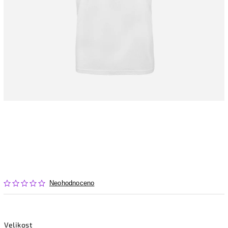
Neohodnoceno
Velikost