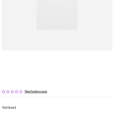
Neohodnoceno
Velikost