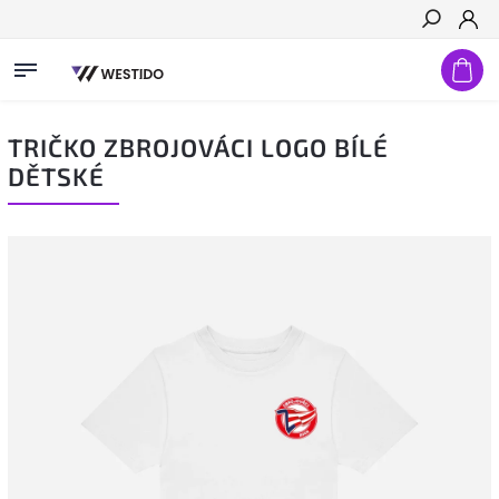
Hledat
TRIČKO ZBROJOVÁCI LOGO BÍLÉ
DĚTSKÉ