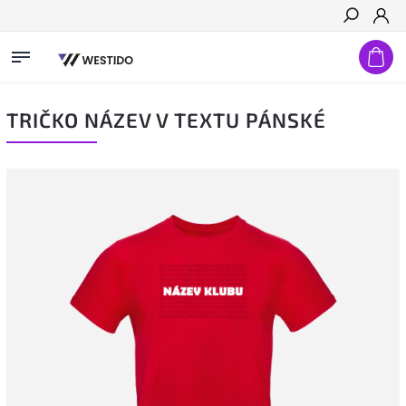
Hledat
TRIČKO NÁZEV V TEXTU PÁNSKÉ