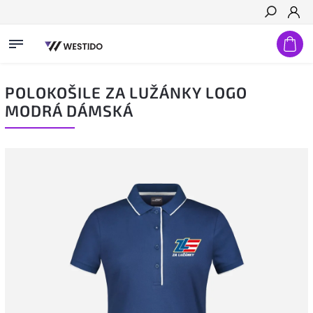
Hledat
POLOKOŠILE ZA LUŽÁNKY LOGO
MODRÁ DÁMSKÁ