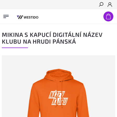
Hledat
MIKINA S KAPUCÍ DIGITÁLNÍ NÁZEV
KLUBU NA HRUDI PÁNSKÁ