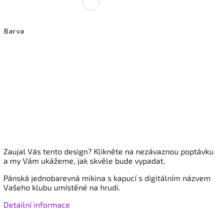
Barva
Zaujal Vás tento design? Klikněte na nezávaznou poptávku
a my Vám ukážeme, jak skvěle bude vypadat.
Pánská jednobarevná mikina s kapucí
s digitálním názvem
Vašeho klubu umístěné na hrudi.
Detailní informace