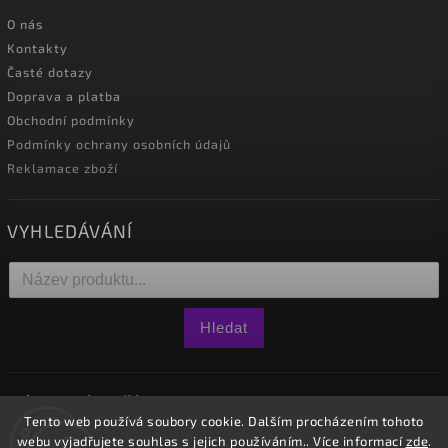
O nás
Kontakty
Časté dotazy
Doprava a platba
Obchodní podmínky
Podmínky ochrany osobních údajů
Reklamace zboží
VYHLEDÁVÁNÍ
Hledat
NÁKUPNÍ KOŠÍK
Tento web používá soubory cookie. Dalším procházením tohoto
webu vyjadřujete souhlas s jejich používáním.. Více informací
zde
.