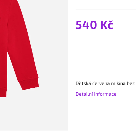
540 Kč
Dětská červená mikina be
Detailní informace