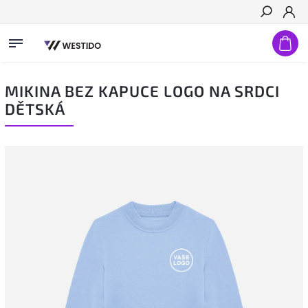
Hledat
MIKINA BEZ KAPUCE LOGO NA SRDCI
DĚTSKÁ