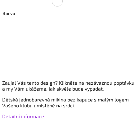
Barva
Zaujal Vás tento design? Klikněte na nezávaznou poptávku
a my Vám ukážeme, jak skvěle bude vypadat.
Dětská jednobarevná
mikina bez kapuce s malým logem
Vašeho klubu umístěné na srdci.
Detailní informace