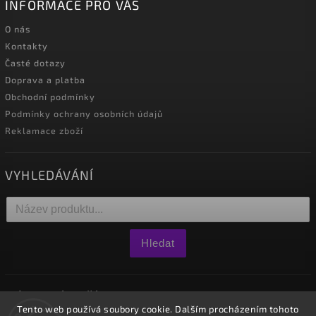
INFORMACE PRO VÁS
O nás
Kontakty
Časté dotazy
Doprava a platba
Obchodní podmínky
Podmínky ochrany osobních údajů
Reklamace zboží
VYHLEDÁVÁNÍ
Hledat
NÁKUPNÍ KOŠÍK
Tento web používá soubory cookie. Dalším procházením tohoto