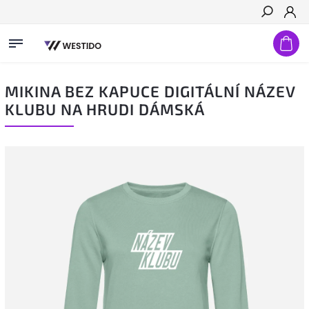
Hledat
MIKINA BEZ KAPUCE DIGITÁLNÍ NÁZEV
KLUBU NA HRUDI DÁMSKÁ