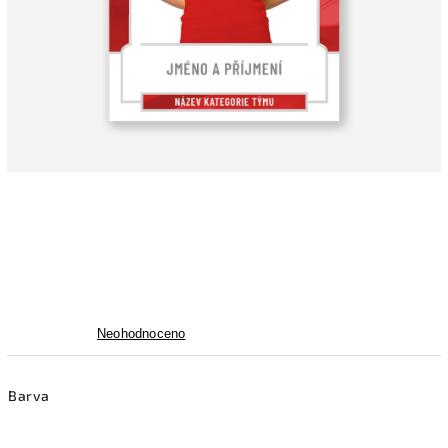
Neohodnoceno
Barva