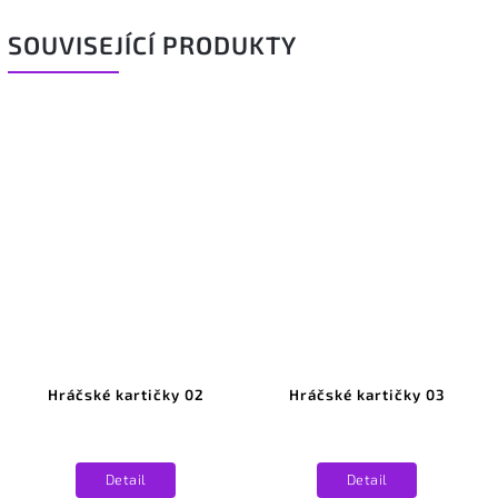
SOUVISEJÍCÍ PRODUKTY
Hráčské kartičky 02
Hráčské kartičky 03
Detail
Detail