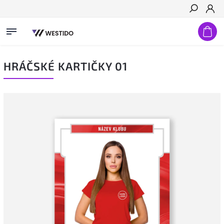
Hledat
HRÁČSKÉ KARTIČKY 01